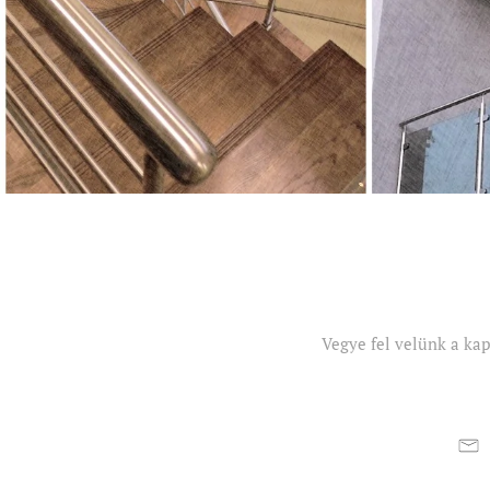
Vegye fel velünk a ka