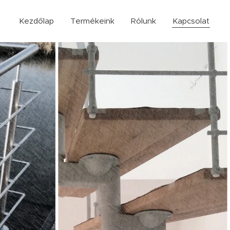
Kezdőlap
Termékeink
Rólunk
Kapcsolat