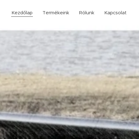
Kezdőlap
Termékeink
Rólunk
Kapcsolat